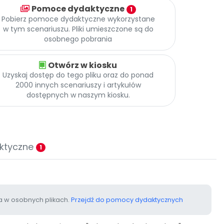
Pomoce dydaktyczne
1
Pobierz pomoce dydaktyczne wykorzystane
w tym scenariuszu. Pliki umieszczone są do
osobnego pobrania
Otwórz w kiosku
Uzyskaj dostęp do tego pliku oraz do ponad
2000 innych scenariuszy i artykułów
dostępnych w naszym kiosku.
ktyczne
1
 w osobnych plikach.
Przejdź do pomocy dydaktycznych