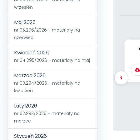
wrzesień
Maj 2026
nr 05.296/2026 - materiały na
czerwiec
Kwiecień 2026
nr 04.295/2026 - materiały na maj
Marzec 2026
nr 03.294/2026 - materiały na
kwiecień
Luty 2026
nr 02.293/2026 - materiały na
marzec
Styczeń 2026