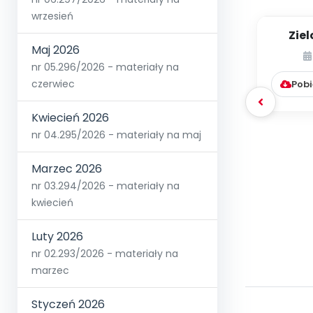
wrzesień
Zie
Maj 2026
Wi
nr 05.296/2026 - materiały na
czerwiec
Pobi
Kwiecień 2026
nr 04.295/2026 - materiały na maj
Marzec 2026
nr 03.294/2026 - materiały na
kwiecień
Luty 2026
nr 02.293/2026 - materiały na
marzec
Styczeń 2026