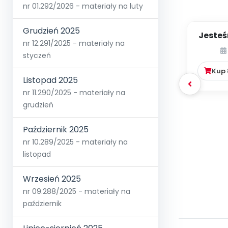
nr 01.292/2026 - materiały na luty
Grudzień 2025
Jesteś
nr 12.291/2025 - materiały na
styczeń
Kup
Listopad 2025
nr 11.290/2025 - materiały na
grudzień
Październik 2025
nr 10.289/2025 - materiały na
listopad
Wrzesień 2025
nr 09.288/2025 - materiały na
październik