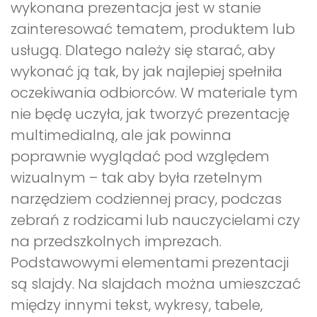
wykonana prezentacja jest w stanie
zainteresować tematem, produktem lub
usługą. Dlatego należy się starać, aby
wykonać ją tak, by jak najlepiej spełniła
oczekiwania odbiorców. W materiale tym
nie będę uczyła, jak tworzyć prezentację
multimedialną, ale jak powinna
poprawnie wyglądać pod względem
wizualnym – tak aby była rzetelnym
narzędziem codziennej pracy, podczas
zebrań z rodzicami lub nauczycielami czy
na przedszkolnych imprezach.
Podstawowymi elementami prezentacji
są slajdy. Na slajdach można umieszczać
między innymi tekst, wykresy, tabele,