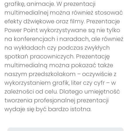
grafikę, animacje. W prezentacji
multimedialnej można również stosować
efekty dźwiękowe oraz filmy. Prezentacje
Power Point wykorzystywane są nie tylko
na konferencjach i naradach, ale również
na wykładach czy podczas zwykłych
spotkań pracowniczych. Prezentację
multimedialną można pokazać także
naszym przedszkolakom – oczywiście z
wykorzystaniem grafik, liter czy cyfr – w
zależności od celu. Dlatego umiejętność
tworzenia profesjonalnej prezentacji
wydaje się być bardzo istotna.