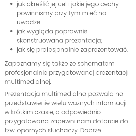
jak określić jej cel i jakie jego cechy
powinniśmy przy tym mieć na
uwadze;
jak wygląda poprawnie
skonstruowana prezentacja;
jak się profesjonalnie zaprezentować.
Zapoznamy się także ze schematem
profesjonalnie przygotowanej prezentacji
multimedialnej.
Prezentacja multimedialna pozwala na
przedstawienie wielu ważnych informacji
w krótkim czasie, a odpowiednio
przygotowana zapewni nam dotarcie do
tzw. opornych słuchaczy. Dobrze