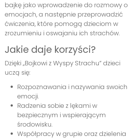
bajkę jako wprowadzenie do rozmowy o
emocjach, a następnie przeprowadzić
ćwiczenia, które pomogą dzieciom w
zrozumieniu i oswajaniu ich strachów.
Jakie daje korzyści?
Dzięki „Bojkowi z Wyspy Strachu” dzieci
uczą się:
Rozpoznawania i nazywania swoich
emocji.
Radzenia sobie z lękami w
bezpiecznym i wspierającym
środowisku.
Współpracy w grupie oraz dzielenia