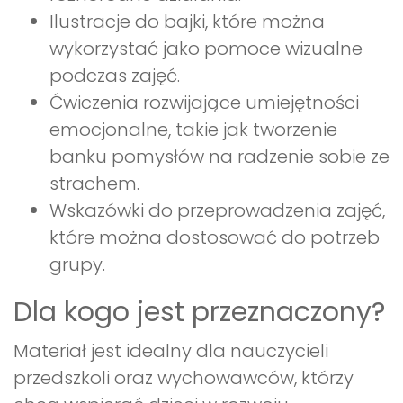
Ilustracje do bajki, które można
wykorzystać jako pomoce wizualne
podczas zajęć.
Ćwiczenia rozwijające umiejętności
emocjonalne, takie jak tworzenie
banku pomysłów na radzenie sobie ze
strachem.
Wskazówki do przeprowadzenia zajęć,
które można dostosować do potrzeb
grupy.
Dla kogo jest przeznaczony?
Materiał jest idealny dla nauczycieli
przedszkoli oraz wychowawców, którzy