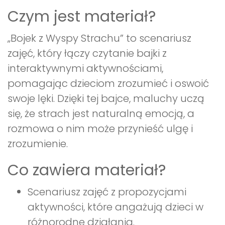
Czym jest materiał?
„Bojek z Wyspy Strachu” to scenariusz
zajęć, który łączy czytanie bajki z
interaktywnymi aktywnościami,
pomagając dzieciom zrozumieć i oswoić
swoje lęki. Dzięki tej bajce, maluchy uczą
się, że strach jest naturalną emocją, a
rozmowa o nim może przynieść ulgę i
zrozumienie.
Co zawiera materiał?
Scenariusz zajęć z propozycjami
aktywności, które angażują dzieci w
różnorodne działania.