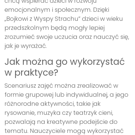
chcą wspierać dzieci w rozwoju
emocjonalnym i społecznym. Dzięki
„Bojkowi z Wyspy Strachu” dzieci w wieku
przedszkolnym będą mogły lepiej
zrozumieć swoje uczucia oraz nauczyć się,
jak je wyrażać.
Jak można go wykorzystać
w praktyce?
Scenariusz zajęć można zrealizować w
formie grupowej lub indywidualnej, a jego
różnorodne aktywności, takie jak
rysowanie, muzyka czy teatrzyk cieni,
pozwalają na kreatywne podejście do
tematu. Nauczyciele mogą wykorzystać