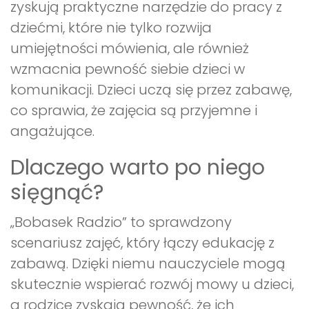
zyskują praktyczne narzędzie do pracy z
dziećmi, które nie tylko rozwija
umiejętności mówienia, ale również
wzmacnia pewność siebie dzieci w
komunikacji. Dzieci uczą się przez zabawę,
co sprawia, że zajęcia są przyjemne i
angażujące.
Dlaczego warto po niego
sięgnąć?
„Bobasek Radzio” to sprawdzony
scenariusz zajęć, który łączy edukację z
zabawą. Dzięki niemu nauczyciele mogą
skutecznie wspierać rozwój mowy u dzieci,
a rodzice zyskają pewność, że ich