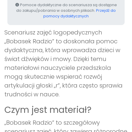
Pomoce dydaktyczne do scenariusza są dostępne
do zakupu/pobrania w osobnych plikach.
Przejdź do
pomocy dydaktycznych
Scenariusz zajęć logopedycznych
„Bobasek Radzio” to doskonała pomoc
dydaktyczna, która wprowadza dzieci w
świat dźwięków i mowy. Dzięki temu
materiałowi nauczyciele przedszkola
mogą skutecznie wspierać rozwój
artykulacji głoski „r”, która często sprawia
trudności w nauce.
Czym jest materiał?
„Bobasek Radzio” to szczegółowy
scenariusz zajęć, który zawiera różnorodne