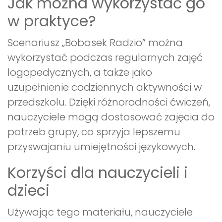
Jak można wykorzystać go
w praktyce?
Scenariusz „Bobasek Radzio” można
wykorzystać podczas regularnych zajęć
logopedycznych, a także jako
uzupełnienie codziennych aktywności w
przedszkolu. Dzięki różnorodności ćwiczeń,
nauczyciele mogą dostosować zajęcia do
potrzeb grupy, co sprzyja lepszemu
przyswajaniu umiejętności językowych.
Korzyści dla nauczycieli i
dzieci
Używając tego materiału, nauczyciele