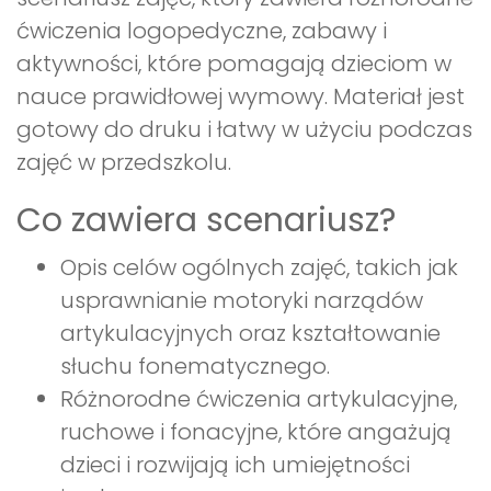
ćwiczenia logopedyczne, zabawy i
aktywności, które pomagają dzieciom w
nauce prawidłowej wymowy. Materiał jest
gotowy do druku i łatwy w użyciu podczas
zajęć w przedszkolu.
Co zawiera scenariusz?
Opis celów ogólnych zajęć, takich jak
usprawnianie motoryki narządów
artykulacyjnych oraz kształtowanie
słuchu fonematycznego.
Różnorodne ćwiczenia artykulacyjne,
ruchowe i fonacyjne, które angażują
dzieci i rozwijają ich umiejętności