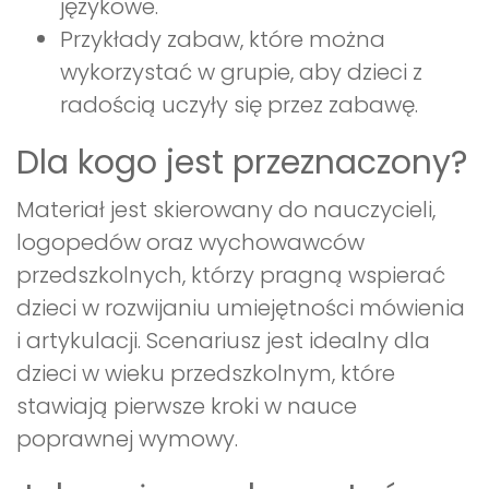
językowe.
Przykłady zabaw, które można
wykorzystać w grupie, aby dzieci z
radością uczyły się przez zabawę.
Dla kogo jest przeznaczony?
Materiał jest skierowany do nauczycieli,
logopedów oraz wychowawców
przedszkolnych, którzy pragną wspierać
dzieci w rozwijaniu umiejętności mówienia
i artykulacji. Scenariusz jest idealny dla
dzieci w wieku przedszkolnym, które
stawiają pierwsze kroki w nauce
poprawnej wymowy.