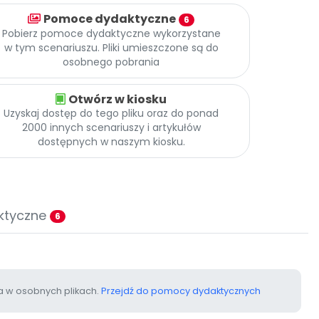
Pomoce dydaktyczne
6
Pobierz pomoce dydaktyczne wykorzystane
w tym scenariuszu. Pliki umieszczone są do
osobnego pobrania
Otwórz w kiosku
Uzyskaj dostęp do tego pliku oraz do ponad
2000 innych scenariuszy i artykułów
dostępnych w naszym kiosku.
ktyczne
6
 w osobnych plikach.
Przejdź do pomocy dydaktycznych