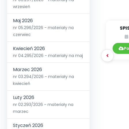
wrzesień
Maj 2026
SPI
nr 05.296/2026 - materiały na
czerwiec
DY
Kwiecień 2026
Po
nr 04.295/2026 - materiały na maj
Marzec 2026
nr 03.294/2026 - materiały na
kwiecień
Luty 2026
nr 02.293/2026 - materiały na
marzec
Styczeń 2026