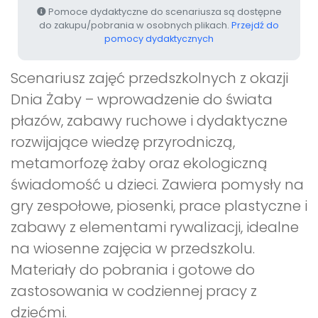
Pomoce dydaktyczne do scenariusza są dostępne
do zakupu/pobrania w osobnych plikach.
Przejdź do
pomocy dydaktycznych
Scenariusz zajęć przedszkolnych z okazji
Dnia Żaby – wprowadzenie do świata
płazów, zabawy ruchowe i dydaktyczne
rozwijające wiedzę przyrodniczą,
metamorfozę żaby oraz ekologiczną
świadomość u dzieci. Zawiera pomysły na
gry zespołowe, piosenki, prace plastyczne i
zabawy z elementami rywalizacji, idealne
na wiosenne zajęcia w przedszkolu.
Materiały do pobrania i gotowe do
zastosowania w codziennej pracy z
dziećmi.