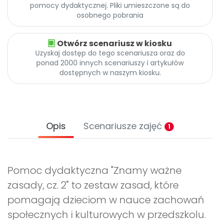
pomocy dydaktycznej. Pliki umieszczone są do
osobnego pobrania
Otwórz scenariusz w kiosku
Uzyskaj dostęp do tego scenariusza oraz do
ponad 2000 innych scenariuszy i artykułów
dostępnych w naszym kiosku.
Opis
Scenariusze zajęć
1
Pomoc dydaktyczna "Znamy ważne
zasady, cz. 2" to zestaw zasad, które
pomagają dzieciom w nauce zachowań
społecznych i kulturowych w przedszkolu.