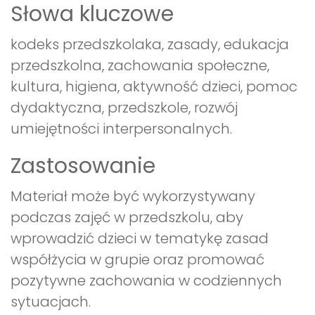
Słowa kluczowe
kodeks przedszkolaka, zasady, edukacja
przedszkolna, zachowania społeczne,
kultura, higiena, aktywność dzieci, pomoc
dydaktyczna, przedszkole, rozwój
umiejętności interpersonalnych.
Zastosowanie
Materiał może być wykorzystywany
podczas zajęć w przedszkolu, aby
wprowadzić dzieci w tematykę zasad
współżycia w grupie oraz promować
pozytywne zachowania w codziennych
sytuacjach.