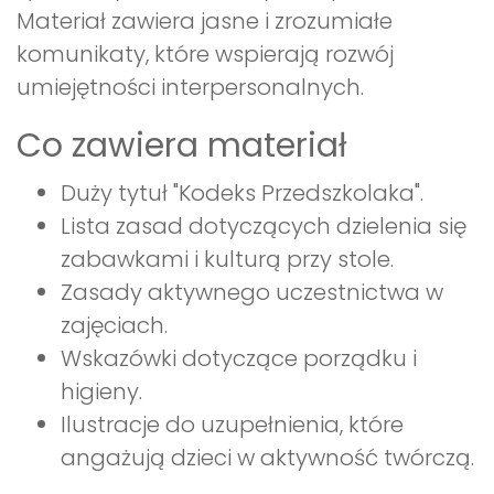
Materiał zawiera jasne i zrozumiałe
komunikaty, które wspierają rozwój
umiejętności interpersonalnych.
Co zawiera materiał
Duży tytuł "Kodeks Przedszkolaka".
Lista zasad dotyczących dzielenia się
zabawkami i kulturą przy stole.
Zasady aktywnego uczestnictwa w
zajęciach.
Wskazówki dotyczące porządku i
higieny.
Ilustracje do uzupełnienia, które
angażują dzieci w aktywność twórczą.