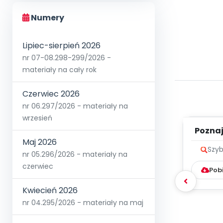
Numery
Lipiec-sierpień 2026
nr 07-08.298-299/2026 -
materiały na cały rok
Czerwiec 2026
nr 06.297/2026 - materiały na
wrzesień
Poznaje
Maj 2026
Szyb
nr 05.296/2026 - materiały na
czerwiec
Pob
Kwiecień 2026
nr 04.295/2026 - materiały na maj