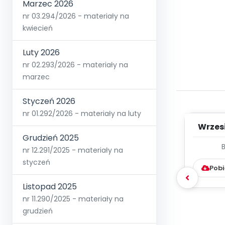
Marzec 2026
nr 03.294/2026 - materiały na
kwiecień
Luty 2026
nr 02.293/2026 - materiały na
marzec
Styczeń 2026
nr 01.292/2026 - materiały na luty
Wrzes
Grudzień 2025
WYC
nr 12.291/2025 - materiały na
D
styczeń
Pobi
Listopad 2025
nr 11.290/2025 - materiały na
grudzień