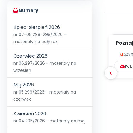
Numery
Lipiec-sierpień 2026
nr 07-08.298-299/2026 -
materiały na cały rok
Poznaje
Szyb
Czerwiec 2026
nr 06.297/2026 - materiały na
Pob
wrzesień
Maj 2026
nr 05.296/2026 - materiały na
czerwiec
Kwiecień 2026
nr 04.295/2026 - materiały na maj