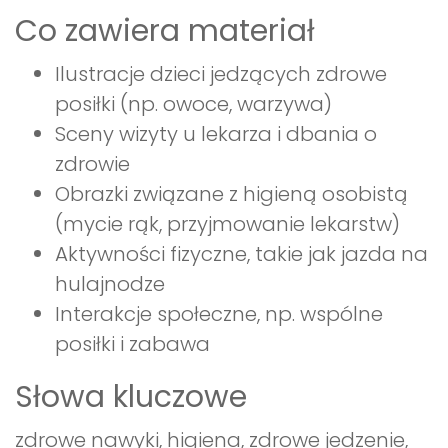
Co zawiera materiał
Ilustracje dzieci jedzących zdrowe
posiłki (np. owoce, warzywa)
Sceny wizyty u lekarza i dbania o
zdrowie
Obrazki związane z higieną osobistą
(mycie rąk, przyjmowanie lekarstw)
Aktywności fizyczne, takie jak jazda na
hulajnodze
Interakcje społeczne, np. wspólne
posiłki i zabawa
Słowa kluczowe
zdrowe nawyki, higiena, zdrowe jedzenie,