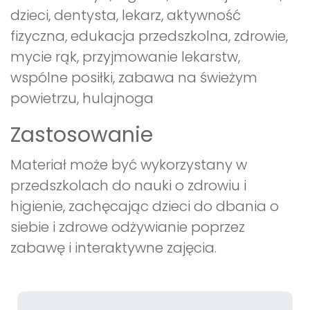
dzieci, dentysta, lekarz, aktywność
fizyczna, edukacja przedszkolna, zdrowie,
mycie rąk, przyjmowanie lekarstw,
wspólne posiłki, zabawa na świeżym
powietrzu, hulajnoga
Zastosowanie
Materiał może być wykorzystany w
przedszkolach do nauki o zdrowiu i
higienie, zachęcając dzieci do dbania o
siebie i zdrowe odżywianie poprzez
zabawę i interaktywne zajęcia.