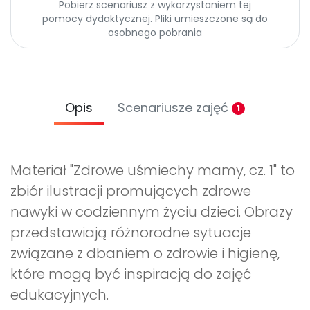
Pobierz scenariusz z wykorzystaniem tej
pomocy dydaktycznej. Pliki umieszczone są do
osobnego pobrania
Opis
Scenariusze zajęć
1
Materiał "Zdrowe uśmiechy mamy, cz. 1" to
zbiór ilustracji promujących zdrowe
nawyki w codziennym życiu dzieci. Obrazy
przedstawiają różnorodne sytuacje
związane z dbaniem o zdrowie i higienę,
które mogą być inspiracją do zajęć
edukacyjnych.