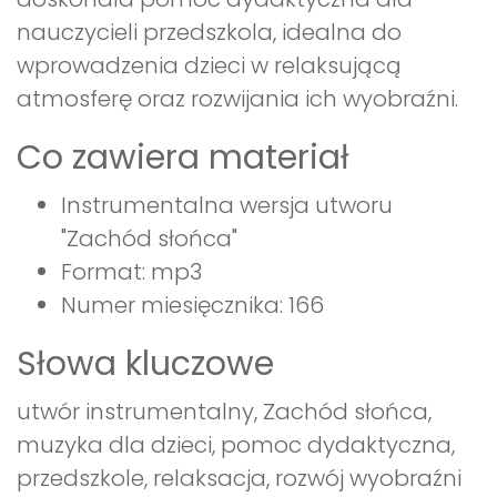
nauczycieli przedszkola, idealna do
wprowadzenia dzieci w relaksującą
atmosferę oraz rozwijania ich wyobraźni.
Co zawiera materiał
Instrumentalna wersja utworu
"Zachód słońca"
Format: mp3
Numer miesięcznika: 166
Słowa kluczowe
utwór instrumentalny, Zachód słońca,
muzyka dla dzieci, pomoc dydaktyczna,
przedszkole, relaksacja, rozwój wyobraźni