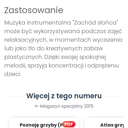
Zastosowanie
Muzyka instrumentalna "Zachód słońca"
może być wykorzystywana podczas zajęć
relaksacyjnych, w momentach wyciszenia
lub jako tło do kreatywnych zabaw
plastycznych. Dzięki swojej spokojnej
melodii, sprzyja koncentracji i odprężeniu
dzieci.
Więcej z tego numeru
Magazyn specjalny 2015
PDF
Poznaję grzyby (PD)
Atlas grzy