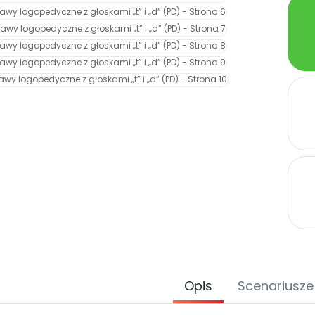
Opis
Scenariusze