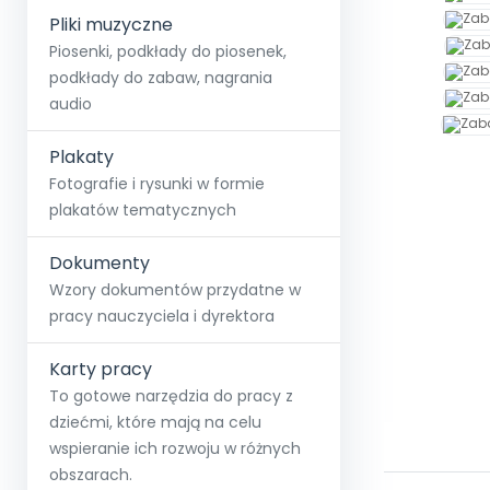
Pliki muzyczne
Piosenki, podkłady do piosenek,
podkłady do zabaw, nagrania
audio
Plakaty
Fotografie i rysunki w formie
plakatów tematycznych
Dokumenty
Wzory dokumentów przydatne w
pracy nauczyciela i dyrektora
Karty pracy
To gotowe narzędzia do pracy z
dziećmi, które mają na celu
wspieranie ich rozwoju w różnych
obszarach.