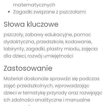
matematycznych
Zagadki związane z pszczołami
Słowa kluczowe
pszczoły, zabawy edukacyjne, pomoc
dydaktyczna, przedszkole, kodowanie,
labirynty, zagadki, plastry miodu, zajęcia
dla dzieci, rozwój umiejętności
Zastosowanie
Materiał doskonale sprawdzi się podczas
zajęć przedszkolnych, wprowadzając
dzieci w tematykę przyrody oraz rozwijając
ich zdolności analityczne i manualne