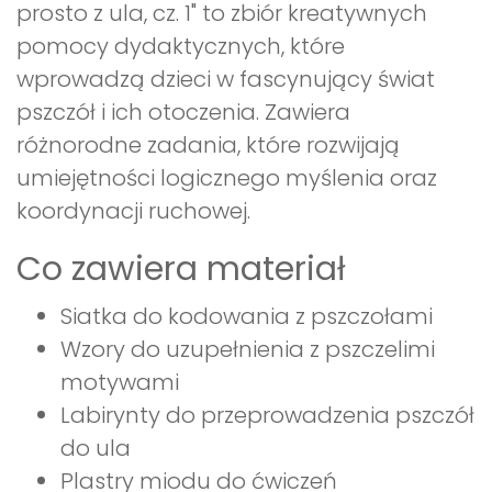
prosto z ula, cz. 1" to zbiór kreatywnych
pomocy dydaktycznych, które
wprowadzą dzieci w fascynujący świat
pszczół i ich otoczenia. Zawiera
różnorodne zadania, które rozwijają
umiejętności logicznego myślenia oraz
koordynacji ruchowej.
Co zawiera materiał
Siatka do kodowania z pszczołami
Wzory do uzupełnienia z pszczelimi
motywami
Labirynty do przeprowadzenia pszczół
do ula
Plastry miodu do ćwiczeń