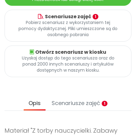
Scenariusze zajęć
1
Pobierz scenariusz z wykorzystaniem tej
pomocy dydaktycznej. Pliki umieszczone są do
osobnego pobrania
Otwórz scenariusz w kiosku
Uzyskaj dostęp do tego scenariusza oraz do
ponad 2000 innych scenariuszy i artykułów
dostępnych w naszym kiosku.
Opis
Scenariusze zajęć
1
Materiał "Z torby nauczycielki. Zabawy