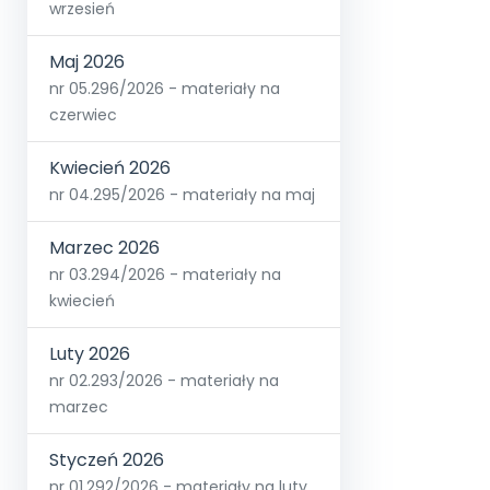
wrzesień
Maj 2026
nr 05.296/2026 - materiały na
czerwiec
Kwiecień 2026
nr 04.295/2026 - materiały na maj
Marzec 2026
nr 03.294/2026 - materiały na
kwiecień
Luty 2026
nr 02.293/2026 - materiały na
marzec
Styczeń 2026
nr 01.292/2026 - materiały na luty