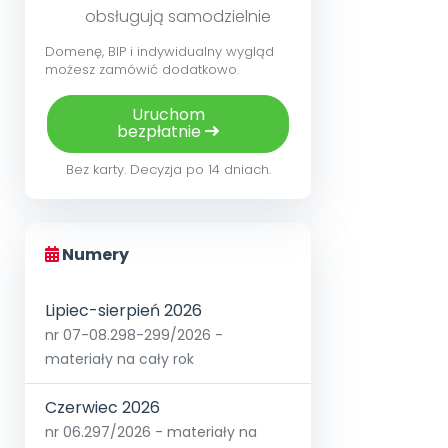
obsługują samodzielnie
Domenę, BIP i indywidualny wygląd
możesz zamówić dodatkowo.
Uruchom
bezpłatnie
Bez karty. Decyzja po 14 dniach.
Numery
Lipiec-sierpień 2026
nr 07-08.298-299/2026 -
materiały na cały rok
Czerwiec 2026
nr 06.297/2026 - materiały na