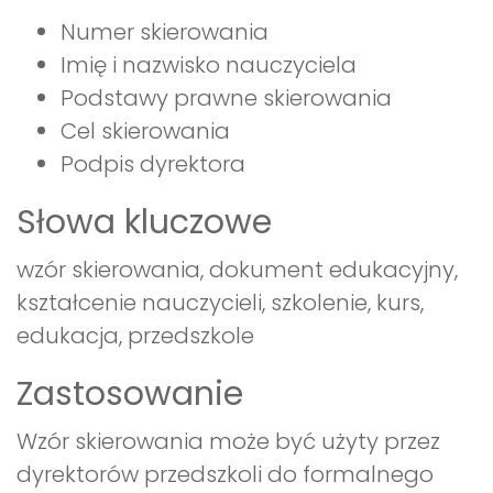
Numer skierowania
Imię i nazwisko nauczyciela
Podstawy prawne skierowania
Cel skierowania
Podpis dyrektora
Słowa kluczowe
wzór skierowania, dokument edukacyjny,
kształcenie nauczycieli, szkolenie, kurs,
edukacja, przedszkole
Zastosowanie
Wzór skierowania może być użyty przez
dyrektorów przedszkoli do formalnego