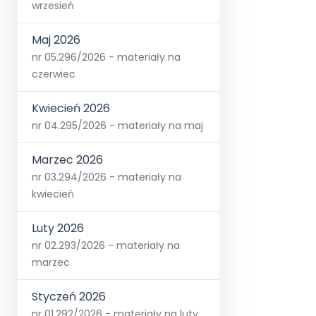
wrzesień
Maj 2026
nr 05.296/2026 - materiały na
czerwiec
Kwiecień 2026
nr 04.295/2026 - materiały na maj
Marzec 2026
nr 03.294/2026 - materiały na
kwiecień
Luty 2026
nr 02.293/2026 - materiały na
marzec
Styczeń 2026
nr 01.292/2026 - materiały na luty