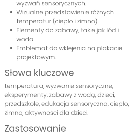
wyzwań sensorycznych.
Wizualne przedstawienie różnych
temperatur (ciepło i zimno).
Elementy do zabawy, takie jak lód i
woda.
Emblemat do wklejenia na plakacie
projektowym.
Słowa kluczowe
temperatura, wyzwanie sensoryczne,
eksperymenty, zabawy z wodą, dzieci,
przedszkole, edukacja sensoryczna, ciepło,
zimno, aktywności dla dzieci.
Zastosowanie