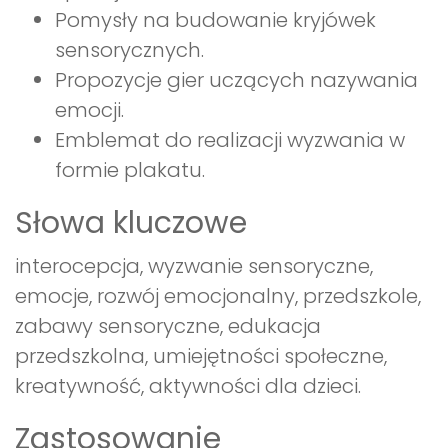
Pomysły na budowanie kryjówek
sensorycznych.
Propozycje gier uczących nazywania
emocji.
Emblemat do realizacji wyzwania w
formie plakatu.
Słowa kluczowe
interocepcja, wyzwanie sensoryczne,
emocje, rozwój emocjonalny, przedszkole,
zabawy sensoryczne, edukacja
przedszkolna, umiejętności społeczne,
kreatywność, aktywności dla dzieci.
Zastosowanie