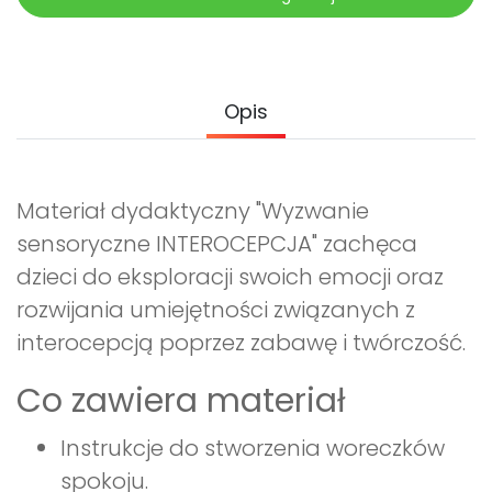
Opis
Materiał dydaktyczny "Wyzwanie
sensoryczne INTEROCEPCJA" zachęca
dzieci do eksploracji swoich emocji oraz
rozwijania umiejętności związanych z
interocepcją poprzez zabawę i twórczość.
Co zawiera materiał
Instrukcje do stworzenia woreczków
spokoju.