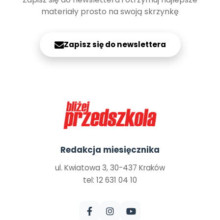
materiały prosto na swoją skrzynkę
Zapisz się do newslettera
Redakcja miesięcznika
ul. Kwiatowa 3, 30-437 Kraków
tel: 12 631 04 10