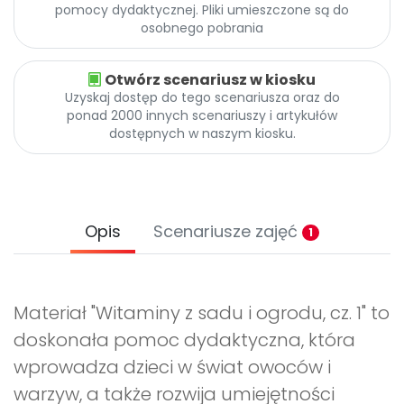
pomocy dydaktycznej. Pliki umieszczone są do
osobnego pobrania
Otwórz scenariusz w kiosku
Uzyskaj dostęp do tego scenariusza oraz do
ponad 2000 innych scenariuszy i artykułów
dostępnych w naszym kiosku.
Opis
Scenariusze zajęć
1
Materiał "Witaminy z sadu i ogrodu, cz. 1" to
doskonała pomoc dydaktyczna, która
wprowadza dzieci w świat owoców i
warzyw, a także rozwija umiejętności