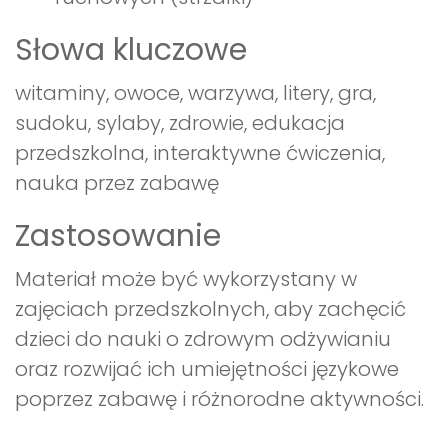
Słowa kluczowe
witaminy, owoce, warzywa, litery, gra,
sudoku, sylaby, zdrowie, edukacja
przedszkolna, interaktywne ćwiczenia,
nauka przez zabawę
Zastosowanie
Materiał może być wykorzystany w
zajęciach przedszkolnych, aby zachęcić
dzieci do nauki o zdrowym odżywianiu
oraz rozwijać ich umiejętności językowe
poprzez zabawę i różnorodne aktywności.