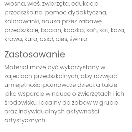
wiosna, wieś, zwierzęta, edukacja
przedszkolna, pomoc dydaktyczna,
kolorowanki, nauka przez zabawę,
przedszkole, bocian, kaczka, koń, kot, koza,
krowa, kura, osioł, pies, świnia
Zastosowanie
Materiał może być wykorzystany w
zajęciach przedszkolnych, aby rozwijać
umiejętności poznawcze dzieci, a także
jako wsparcie w nauce o zwierzętach i ich
środowisku. Idealny do zabaw w grupie
oraz indywidualnych aktywności
artystycznych.