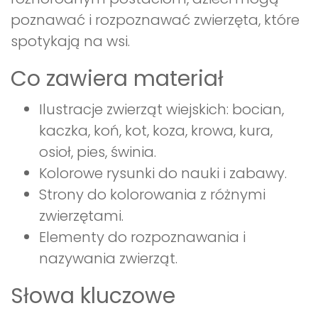
poznawać i rozpoznawać zwierzęta, które
spotykają na wsi.
Co zawiera materiał
Ilustracje zwierząt wiejskich: bocian,
kaczka, koń, kot, koza, krowa, kura,
osioł, pies, świnia.
Kolorowe rysunki do nauki i zabawy.
Strony do kolorowania z różnymi
zwierzętami.
Elementy do rozpoznawania i
nazywania zwierząt.
Słowa kluczowe