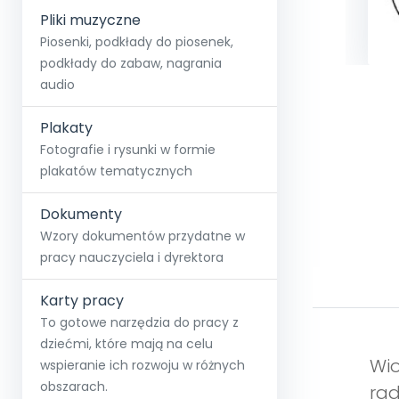
Pliki muzyczne
Piosenki, podkłady do piosenek,
podkłady do zabaw, nagrania
audio
Plakaty
Fotografie i rysunki w formie
plakatów tematycznych
Dokumenty
Wzory dokumentów przydatne w
pracy nauczyciela i dyrektora
Karty pracy
To gotowe narzędzia do pracy z
dziećmi, które mają na celu
Wio
wspieranie ich rozwoju w różnych
obszarach.
rad