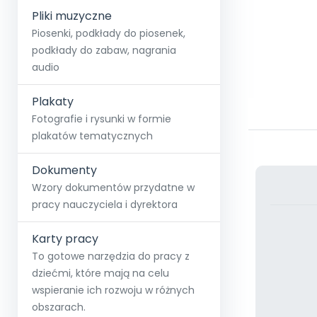
Pliki muzyczne
Piosenki, podkłady do piosenek,
podkłady do zabaw, nagrania
audio
Plakaty
Fotografie i rysunki w formie
plakatów tematycznych
Dokumenty
Wzory dokumentów przydatne w
pracy nauczyciela i dyrektora
Karty pracy
To gotowe narzędzia do pracy z
dziećmi, które mają na celu
wspieranie ich rozwoju w różnych
obszarach.