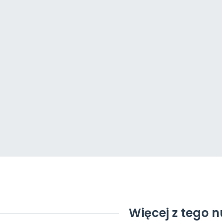
Więcej z tego 