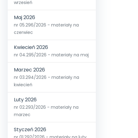
wrzesień
Maj 2026
nr 05.296/2026 - materiały na
czerwiec
Kwiecień 2026
nr 04.295/2026 - materiały na maj
Marzec 2026
nr 03.294/2026 - materiały na
kwiecień
Luty 2026
nr 02.293/2026 - materiały na
marzec
Styczeń 2026
nr 01.292/2026 - materiały na luty