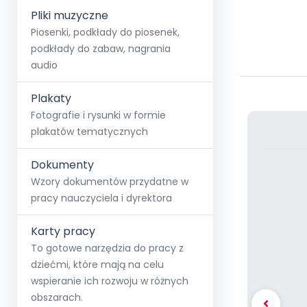
Pliki muzyczne
Piosenki, podkłady do piosenek,
podkłady do zabaw, nagrania
audio
Plakaty
Fotografie i rysunki w formie
plakatów tematycznych
Dokumenty
Wzory dokumentów przydatne w
pracy nauczyciela i dyrektora
Karty pracy
To gotowe narzędzia do pracy z
dziećmi, które mają na celu
wspieranie ich rozwoju w różnych
obszarach.