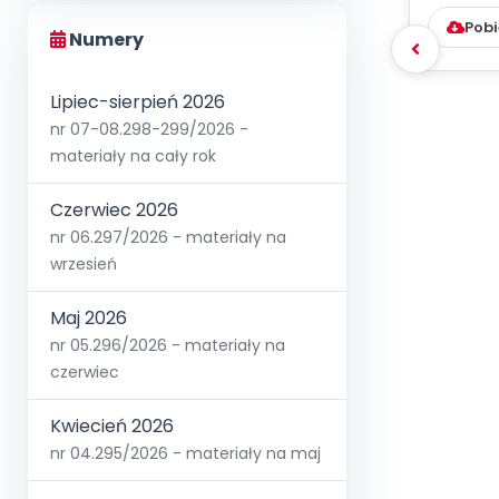
D
Pobi
Numery
Lipiec-sierpień 2026
nr 07-08.298-299/2026 -
materiały na cały rok
Czerwiec 2026
nr 06.297/2026 - materiały na
wrzesień
Maj 2026
nr 05.296/2026 - materiały na
czerwiec
Kwiecień 2026
nr 04.295/2026 - materiały na maj