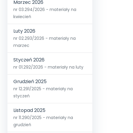
Marzec 2026
nr 03.294/2026 - materiały na
kwiecień
Luty 2026
nr 02.293/2026 - materiały na
marzec
Styczeń 2026
nr 01.292/2026 - materiały na luty
Grudzień 2025
nr 12.291/2025 - materiały na
styczeń
Listopad 2025
nr 11.290/2025 - materiały na
grudzień