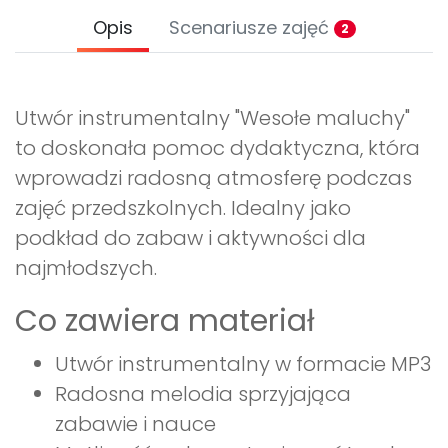
Opis
Scenariusze zajęć
2
Utwór instrumentalny "Wesołe maluchy"
to doskonała pomoc dydaktyczna, która
wprowadzi radosną atmosferę podczas
zajęć przedszkolnych. Idealny jako
podkład do zabaw i aktywności dla
najmłodszych.
Co zawiera materiał
Utwór instrumentalny w formacie MP3
Radosna melodia sprzyjająca
zabawie i nauce