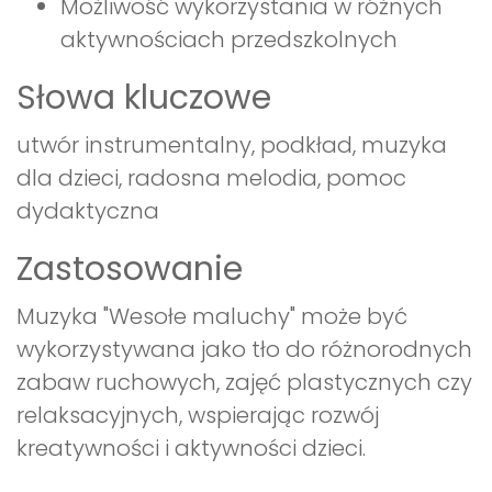
Możliwość wykorzystania w różnych
aktywnościach przedszkolnych
Słowa kluczowe
utwór instrumentalny, podkład, muzyka
dla dzieci, radosna melodia, pomoc
dydaktyczna
Zastosowanie
Muzyka "Wesołe maluchy" może być
wykorzystywana jako tło do różnorodnych
zabaw ruchowych, zajęć plastycznych czy
relaksacyjnych, wspierając rozwój
kreatywności i aktywności dzieci.