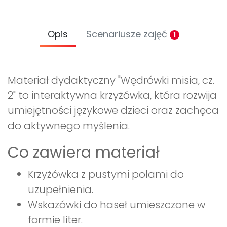
Opis
Scenariusze zajęć
1
Materiał dydaktyczny "Wędrówki misia, cz.
2" to interaktywna krzyżówka, która rozwija
umiejętności językowe dzieci oraz zachęca
do aktywnego myślenia.
Co zawiera materiał
Krzyżówka z pustymi polami do
uzupełnienia.
Wskazówki do haseł umieszczone w
formie liter.