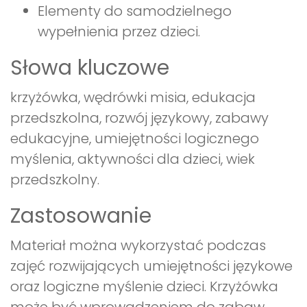
Elementy do samodzielnego
wypełnienia przez dzieci.
Słowa kluczowe
krzyżówka, wędrówki misia, edukacja
przedszkolna, rozwój językowy, zabawy
edukacyjne, umiejętności logicznego
myślenia, aktywności dla dzieci, wiek
przedszkolny.
Zastosowanie
Materiał można wykorzystać podczas
zajęć rozwijających umiejętności językowe
oraz logiczne myślenie dzieci. Krzyżówka