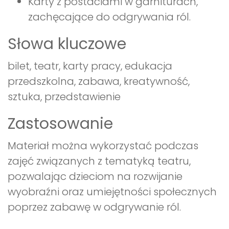
Karty z postaciami w garniturach,
zachęcające do odgrywania ról.
Słowa kluczowe
bilet, teatr, karty pracy, edukacja
przedszkolna, zabawa, kreatywność,
sztuka, przedstawienie
Zastosowanie
Materiał można wykorzystać podczas
zajęć związanych z tematyką teatru,
pozwalając dzieciom na rozwijanie
wyobraźni oraz umiejętności społecznych
poprzez zabawę w odgrywanie ról.