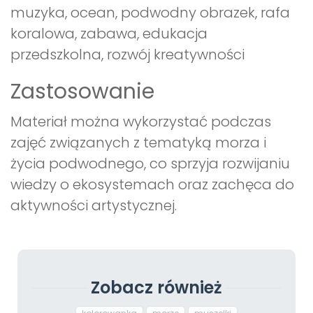
muzyka, ocean, podwodny obrazek, rafa
koralowa, zabawa, edukacja
przedszkolna, rozwój kreatywności
Zastosowanie
Materiał można wykorzystać podczas
zajęć związanych z tematyką morza i
życia podwodnego, co sprzyja rozwijaniu
wiedzy o ekosystemach oraz zachęca do
aktywności artystycznej.
Zobacz również