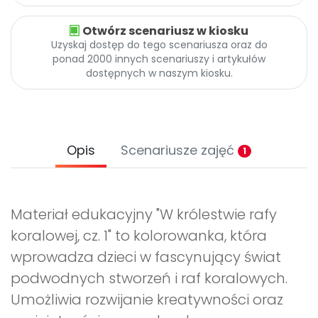
Otwórz scenariusz w kiosku
Uzyskaj dostęp do tego scenariusza oraz do
ponad 2000 innych scenariuszy i artykułów
dostępnych w naszym kiosku.
Opis
Scenariusze zajęć
1
Materiał edukacyjny "W królestwie rafy
koralowej, cz. 1" to kolorowanka, która
wprowadza dzieci w fascynujący świat
podwodnych stworzeń i raf koralowych.
Umożliwia rozwijanie kreatywności oraz