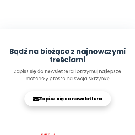
Bądź na bieżąco z najnowszymi
treściami
Zapisz się do newslettera i otrzymuj najlepsze
materiały prosto na swoją skrzynkę
Zapisz się do newslettera