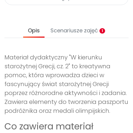
Opis
Scenariusze zajęć
1
Materiał dydaktyczny "W kierunku
starożytnej Grecji, cz. 2" to kreatywna
pomoc, która wprowadza dzieci w
fascynujący świat starożytnej Grecji
poprzez różnorodne aktywności i zadania.
Zawiera elementy do tworzenia paszportu
podróżnika oraz medali olimpijskich.
Co zawiera materiał