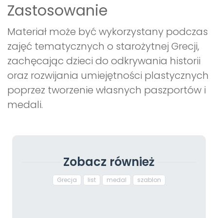
Zastosowanie
Materiał może być wykorzystany podczas
zajęć tematycznych o starożytnej Grecji,
zachęcając dzieci do odkrywania historii
oraz rozwijania umiejętności plastycznych
poprzez tworzenie własnych paszportów i
medali.
Zobacz również
Grecja
list
medal
szablon