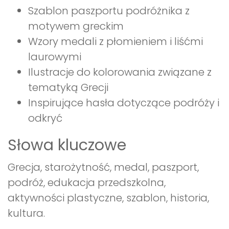
Szablon paszportu podróżnika z
motywem greckim
Wzory medali z płomieniem i liśćmi
laurowymi
Ilustracje do kolorowania związane z
tematyką Grecji
Inspirujące hasła dotyczące podróży i
odkryć
Słowa kluczowe
Grecja, starożytność, medal, paszport,
podróż, edukacja przedszkolna,
aktywności plastyczne, szablon, historia,
kultura.