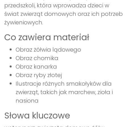
przedszkoli, która wprowadza dzieci w
świat zwierząt domowych oraz ich potrzeb
żywieniowych.
Co zawiera materiał
Obraz żółwia lądowego
Obraz chomika
Obraz kanarka
Obraz ryby złotej
Ilustracje różnych smakołyków dla
zwierząt, takich jak marchew, zioła i
nasiona
Słowa kluczowe