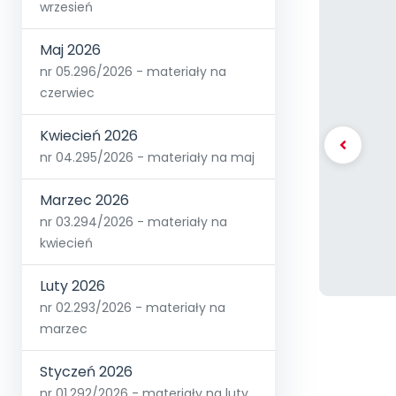
wrzesień
Maj 2026
nr 05.296/2026 - materiały na
czerwiec
Kwiecień 2026
nr 04.295/2026 - materiały na maj
Marzec 2026
nr 03.294/2026 - materiały na
kwiecień
Luty 2026
nr 02.293/2026 - materiały na
marzec
Styczeń 2026
nr 01.292/2026 - materiały na luty