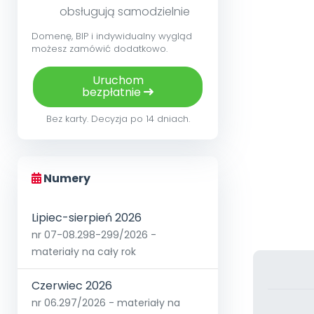
obsługują samodzielnie
Domenę, BIP i indywidualny wygląd
możesz zamówić dodatkowo.
Uruchom
bezpłatnie
Bez karty. Decyzja po 14 dniach.
Numery
Lipiec-sierpień 2026
nr 07-08.298-299/2026 -
materiały na cały rok
Czerwiec 2026
nr 06.297/2026 - materiały na