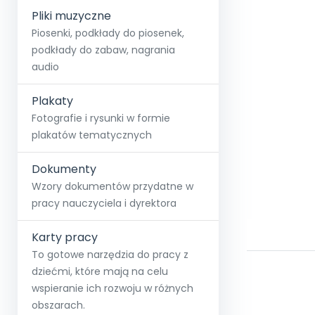
Pliki muzyczne
Piosenki, podkłady do piosenek,
podkłady do zabaw, nagrania
audio
Plakaty
Fotografie i rysunki w formie
plakatów tematycznych
Dokumenty
Wzory dokumentów przydatne w
pracy nauczyciela i dyrektora
Karty pracy
To gotowe narzędzia do pracy z
dziećmi, które mają na celu
wspieranie ich rozwoju w różnych
obszarach.