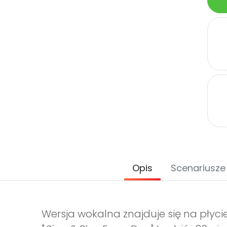
Opis
Scenariusze
Wersja wokalna znajduje się na płyc