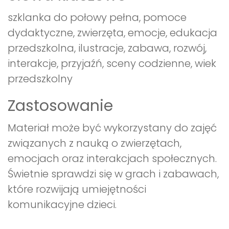
szklanka do połowy pełna, pomoce
dydaktyczne, zwierzęta, emocje, edukacja
przedszkolna, ilustracje, zabawa, rozwój,
interakcje, przyjaźń, sceny codzienne, wiek
przedszkolny
Zastosowanie
Materiał może być wykorzystany do zajęć
związanych z nauką o zwierzętach,
emocjach oraz interakcjach społecznych.
Świetnie sprawdzi się w grach i zabawach,
które rozwijają umiejętności
komunikacyjne dzieci.