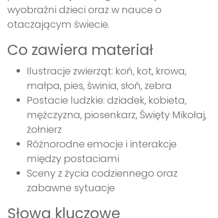
wyobraźni dzieci oraz w nauce o
otaczającym świecie.
Co zawiera materiał
Ilustracje zwierząt: koń, kot, krowa,
małpa, pies, świnia, słoń, zebra
Postacie ludzkie: dziadek, kobieta,
mężczyzna, piosenkarz, Święty Mikołaj,
żołnierz
Różnorodne emocje i interakcje
między postaciami
Sceny z życia codziennego oraz
zabawne sytuacje
Słowa kluczowe