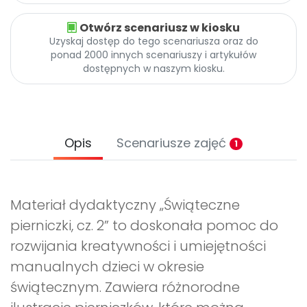
Otwórz scenariusz w kiosku
Uzyskaj dostęp do tego scenariusza oraz do
ponad 2000 innych scenariuszy i artykułów
dostępnych w naszym kiosku.
Opis
Scenariusze zajęć
1
Materiał dydaktyczny „Świąteczne
pierniczki, cz. 2” to doskonała pomoc do
rozwijania kreatywności i umiejętności
manualnych dzieci w okresie
świątecznym. Zawiera różnorodne