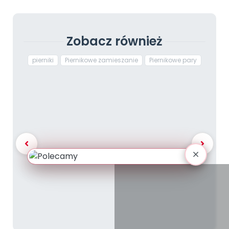
Zobacz również
pierniki
Piernikowe zamieszanie
Piernikowe pary