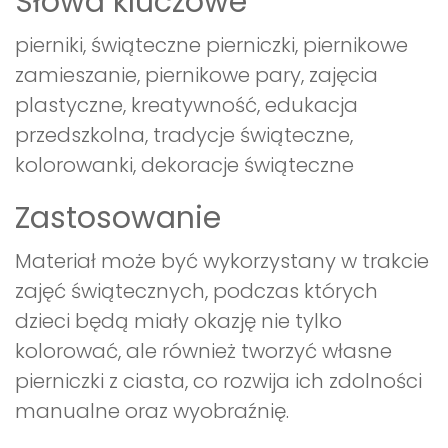
Słowa kluczowe
pierniki, świąteczne pierniczki, piernikowe
zamieszanie, piernikowe pary, zajęcia
plastyczne, kreatywność, edukacja
przedszkolna, tradycje świąteczne,
kolorowanki, dekoracje świąteczne
Zastosowanie
Materiał może być wykorzystany w trakcie
zajęć świątecznych, podczas których
dzieci będą miały okazję nie tylko
kolorować, ale również tworzyć własne
pierniczki z ciasta, co rozwija ich zdolności
manualne oraz wyobraźnię.