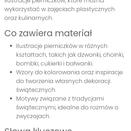
ilustracje pierniczków, które można
wykorzystać w zajęciach plastycznych
oraz kulinarnych.
Co zawiera materiał
Ilustracje pierniczków w różnych
kształtach, takich jak dzwonki, choinki,
bombki, cukierki i bałwanki.
Wzory do kolorowania oraz inspiracje
do tworzenia własnych dekoracji
świątecznych.
Motywy związane z tradycjami
świątecznymi, idealne do rozmów o
zwyczajach.