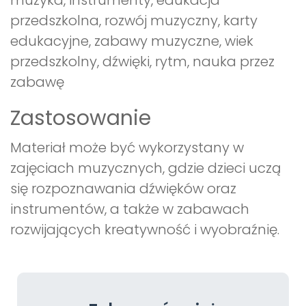
muzyka, instrumenty, edukacja
przedszkolna, rozwój muzyczny, karty
edukacyjne, zabawy muzyczne, wiek
przedszkolny, dźwięki, rytm, nauka przez
zabawę
Zastosowanie
Materiał może być wykorzystany w
zajęciach muzycznych, gdzie dzieci uczą
się rozpoznawania dźwięków oraz
instrumentów, a także w zabawach
rozwijających kreatywność i wyobraźnię.