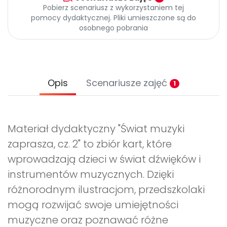
Pobierz scenariusz z wykorzystaniem tej
pomocy dydaktycznej. Pliki umieszczone są do
osobnego pobrania
Opis
Scenariusze zajęć
1
Materiał dydaktyczny "Świat muzyki
zaprasza, cz. 2" to zbiór kart, które
wprowadzają dzieci w świat dźwięków i
instrumentów muzycznych. Dzięki
różnorodnym ilustracjom, przedszkolaki
mogą rozwijać swoje umiejętności
muzyczne oraz poznawać różne