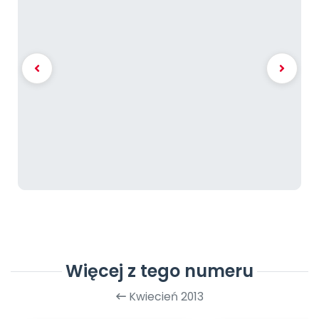
Więcej z tego numeru
Kwiecień 2013