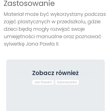
Zastosowanie
Materiał może być wykorzystany podczas
zajęć plastycznych w przedszkolu, gdzie
dzieci będą mogły rozwijać swoje
umiejętności manualne oraz poznawać
sylwetkę Jana Pawła II.
Zobacz również
Jan Paweł II
kolorowanka