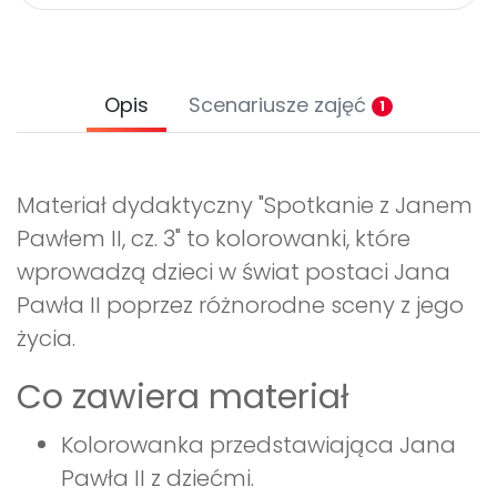
Opis
Scenariusze zajęć
1
Materiał dydaktyczny "Spotkanie z Janem
Pawłem II, cz. 3" to kolorowanki, które
wprowadzą dzieci w świat postaci Jana
Pawła II poprzez różnorodne sceny z jego
życia.
Co zawiera materiał
Kolorowanka przedstawiająca Jana
Pawła II z dziećmi.