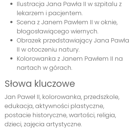
Ilustracja Jana Pawła II w szpitalu z
lekarzem i pacjentem.
Scena z Janem Pawłem II w oknie,
błogosławiącego wiernych.
Obrazek przedstawiający Jana Pawła
II w otoczeniu natury.
Kolorowanka z Janem Pawłem II na
nartach w górach.
Słowa kluczowe
Jan Paweł II, kolorowanka, przedszkole,
edukacja, aktywności plastyczne,
postacie historyczne, wartości, religia,
dzieci, zajęcia artystyczne.