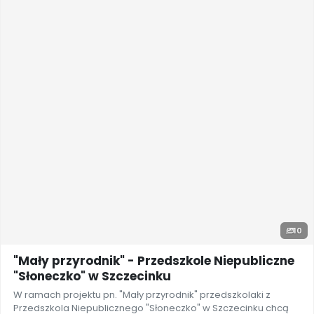
10
"Mały przyrodnik" - Przedszkole Niepubliczne
"Słoneczko" w Szczecinku
W ramach projektu pn. "Mały przyrodnik" przedszkolaki z
Przedszkola Niepublicznego "Słoneczko" w Szczecinku chcą