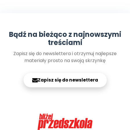
Promocje
Pomoc
Bądź na bieżąco z najnowszymi
treściami
Zapisz się do newslettera i otrzymuj najlepsze
materiały prosto na swoją skrzynkę
Zapisz się do newslettera