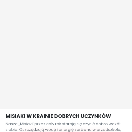
MISIAKI W KRAINIE DOBRYCH UCZYNKÓW
Nasze „Misiaki’ przez cały rok starają się czynić dobro wokół
siebie. Oszczędzają wodę i energię zarówno w przedszkolu,