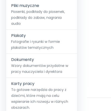
Pliki muzyczne
Piosenki, podkłady do piosenek,
podkłady do zabaw, nagrania
audio
Plakaty
Fotografie i rysunki w formie
plakatów tematycznych
Dokumenty
Wzory dokumentów przydatne w
pracy nauczyciela i dyrektora
Karty pracy
To gotowe narzędzia do pracy z
dziećmi, które mają na celu
wspieranie ich rozwoju w różnych
obszarach.