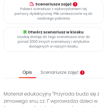
Scenariusze zajęć
1
Pobierz scenariusz z wykorzystaniem tej
pomocy dydaktycznej. Pliki umieszczone są do
osobnego pobrania
Otwórz scenariusz w kiosku
Uzyskaj dostęp do tego scenariusza oraz do
ponad 2000 innych scenariuszy i artykułów
dostępnych w naszym kiosku.
Opis
Scenariusze zajęć
1
Materiał edukacyjny "Przyroda budzi się z
zimowego snu, cz. 1" wprowadza dzieci w