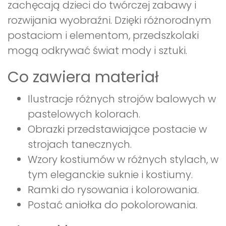
zachęcają dzieci do twórczej zabawy i
rozwijania wyobraźni. Dzięki różnorodnym
postaciom i elementom, przedszkolaki
mogą odkrywać świat mody i sztuki.
Co zawiera materiał
Ilustracje różnych strojów balowych w
pastelowych kolorach.
Obrazki przedstawiające postacie w
strojach tanecznych.
Wzory kostiumów w różnych stylach, w
tym eleganckie suknie i kostiumy.
Ramki do rysowania i kolorowania.
Postać aniołka do pokolorowania.