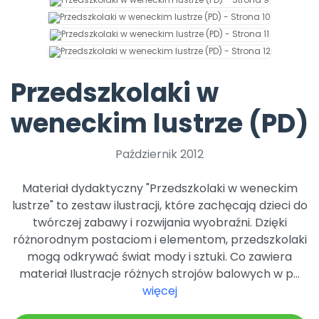
Archiwalne numery
Promocje
Pomoc
Przedszkolaki w
weneckim lustrze (PD)
Październik 2012
Materiał dydaktyczny "Przedszkolaki w weneckim
lustrze" to zestaw ilustracji, które zachęcają dzieci do
twórczej zabawy i rozwijania wyobraźni. Dzięki
różnorodnym postaciom i elementom, przedszkolaki
mogą odkrywać świat mody i sztuki. Co zawiera
materiał Ilustracje różnych strojów balowych w p...
więcej