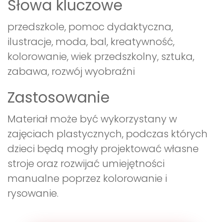
Słowa kluczowe
przedszkole, pomoc dydaktyczna,
ilustracje, moda, bal, kreatywność,
kolorowanie, wiek przedszkolny, sztuka,
zabawa, rozwój wyobraźni
Zastosowanie
Materiał może być wykorzystany w
zajęciach plastycznych, podczas których
dzieci będą mogły projektować własne
stroje oraz rozwijać umiejętności
manualne poprzez kolorowanie i
rysowanie.