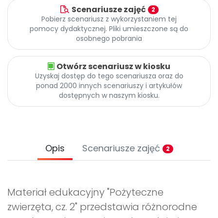
Scenariusze zajęć
2
Pobierz scenariusz z wykorzystaniem tej
pomocy dydaktycznej. Pliki umieszczone są do
osobnego pobrania
Otwórz scenariusz w kiosku
Uzyskaj dostęp do tego scenariusza oraz do
ponad 2000 innych scenariuszy i artykułów
dostępnych w naszym kiosku.
Opis
Scenariusze zajęć
2
Materiał edukacyjny "Pożyteczne
zwierzęta, cz. 2" przedstawia różnorodne