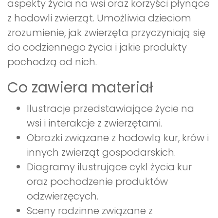
aspekty życia na wsi oraz korzyści płynące
z hodowli zwierząt. Umożliwia dzieciom
zrozumienie, jak zwierzęta przyczyniają się
do codziennego życia i jakie produkty
pochodzą od nich.
Co zawiera materiał
Ilustracje przedstawiające życie na
wsi i interakcje z zwierzętami.
Obrazki związane z hodowlą kur, krów i
innych zwierząt gospodarskich.
Diagramy ilustrujące cykl życia kur
oraz pochodzenie produktów
odzwierzęcych.
Sceny rodzinne związane z