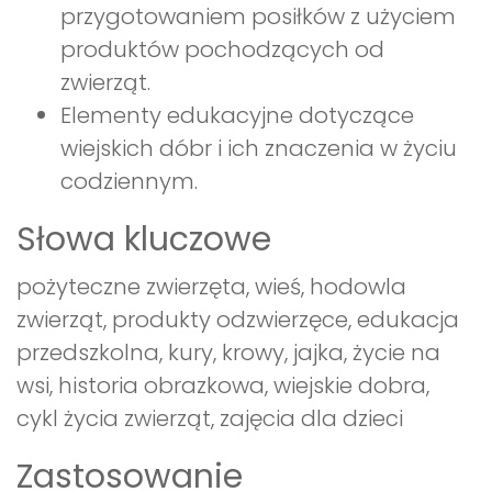
przygotowaniem posiłków z użyciem
produktów pochodzących od
zwierząt.
Elementy edukacyjne dotyczące
wiejskich dóbr i ich znaczenia w życiu
codziennym.
Słowa kluczowe
pożyteczne zwierzęta, wieś, hodowla
zwierząt, produkty odzwierzęce, edukacja
przedszkolna, kury, krowy, jajka, życie na
wsi, historia obrazkowa, wiejskie dobra,
cykl życia zwierząt, zajęcia dla dzieci
Zastosowanie