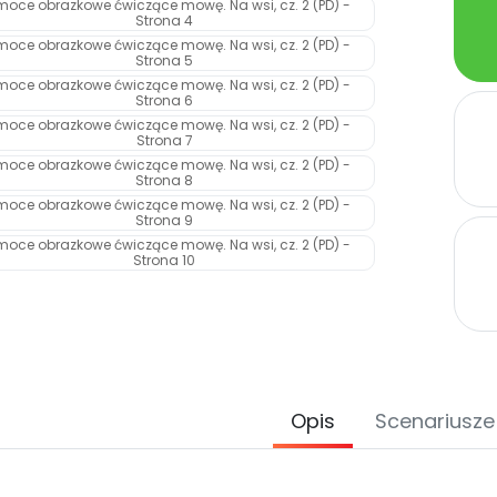
Opis
Scenariusze