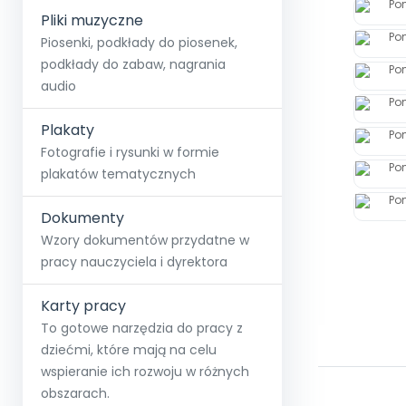
Pliki muzyczne
Piosenki, podkłady do piosenek,
podkłady do zabaw, nagrania
audio
Plakaty
Fotografie i rysunki w formie
plakatów tematycznych
Dokumenty
Wzory dokumentów przydatne w
pracy nauczyciela i dyrektora
Karty pracy
To gotowe narzędzia do pracy z
dziećmi, które mają na celu
wspieranie ich rozwoju w różnych
obszarach.