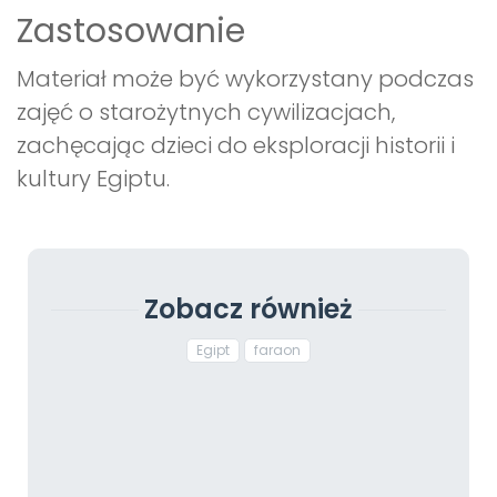
Zastosowanie
Materiał może być wykorzystany podczas
zajęć o starożytnych cywilizacjach,
zachęcając dzieci do eksploracji historii i
kultury Egiptu.
Zobacz również
Egipt
faraon