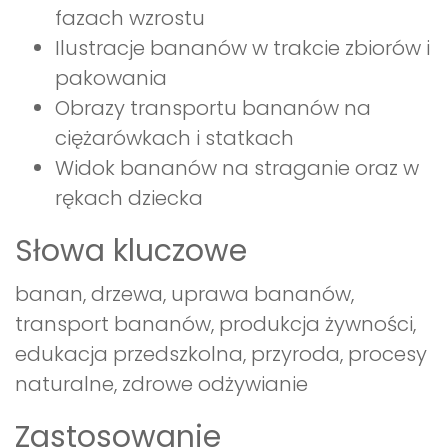
fazach wzrostu
Ilustracje bananów w trakcie zbiorów i
pakowania
Obrazy transportu bananów na
ciężarówkach i statkach
Widok bananów na straganie oraz w
rękach dziecka
Słowa kluczowe
banan, drzewa, uprawa bananów,
transport bananów, produkcja żywności,
edukacja przedszkolna, przyroda, procesy
naturalne, zdrowe odżywianie
Zastosowanie