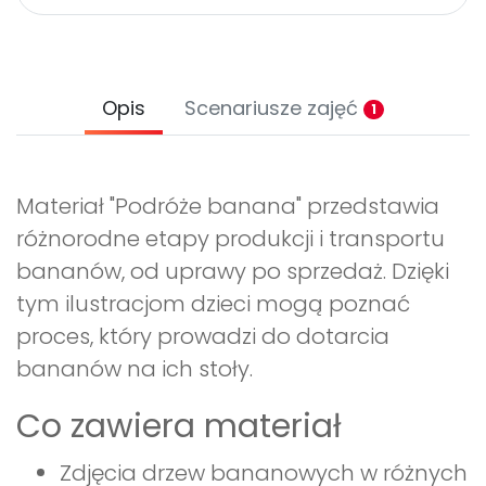
Opis
Scenariusze zajęć
1
Materiał "Podróże banana" przedstawia
różnorodne etapy produkcji i transportu
bananów, od uprawy po sprzedaż. Dzięki
tym ilustracjom dzieci mogą poznać
proces, który prowadzi do dotarcia
bananów na ich stoły.
Co zawiera materiał
Zdjęcia drzew bananowych w różnych