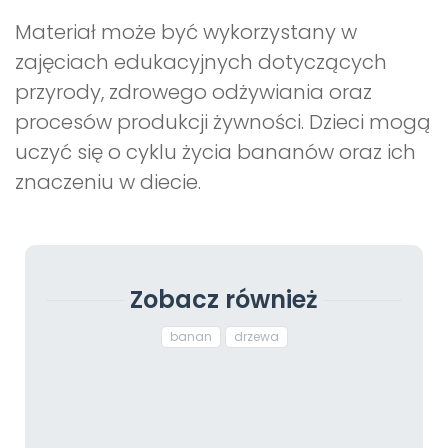
Materiał może być wykorzystany w
zajęciach edukacyjnych dotyczących
przyrody, zdrowego odżywiania oraz
procesów produkcji żywności. Dzieci mogą
uczyć się o cyklu życia bananów oraz ich
znaczeniu w diecie.
Zobacz również
banan
drzewa