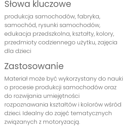
Słowa kluczowe
produkcja samochodów, fabryka,
samochód, rysunki samochodów,
edukacja przedszkolna, kształty, kolory,
przedmioty codziennego użytku, zajęcia
dla dzieci
Zastosowanie
Materiał może być wykorzystany do nauki
o procesie produkcji samochodów oraz
do rozwijania umiejętności
rozpoznawania kształtów i kolorów wśród
dzieci. Idealny do zajęć tematycznych
związanych z motoryzacją.