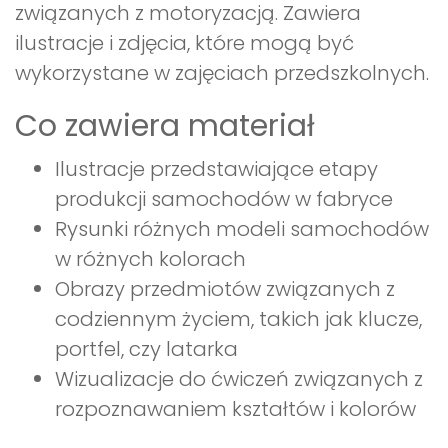
związanych z motoryzacją. Zawiera
ilustracje i zdjęcia, które mogą być
wykorzystane w zajęciach przedszkolnych.
Co zawiera materiał
Ilustracje przedstawiające etapy
produkcji samochodów w fabryce
Rysunki różnych modeli samochodów
w różnych kolorach
Obrazy przedmiotów związanych z
codziennym życiem, takich jak klucze,
portfel, czy latarka
Wizualizacje do ćwiczeń związanych z
rozpoznawaniem kształtów i kolorów