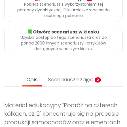
Pobierz scenariusz z wykorzystaniem tej
pomocy dydaktycznej. Pliki umieszczone są do
osobnego pobrania
Otwórz scenariusz w kiosku
Uzyskaj dostęp do tego scenariusza oraz do
ponad 2000 innych scenariuszy i artykułów
dostępnych w naszym kiosku.
Opis
Scenariusze zajęć
2
Materiał edukacyjny "Podróż na czterech
kółkach, cz. 2" koncentruje się na procesie
produkcji samochodów oraz elementach