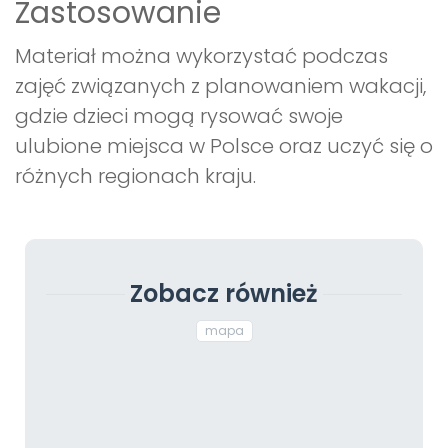
Zastosowanie
Materiał można wykorzystać podczas
zajęć związanych z planowaniem wakacji,
gdzie dzieci mogą rysować swoje
ulubione miejsca w Polsce oraz uczyć się o
różnych regionach kraju.
Zobacz również
mapa