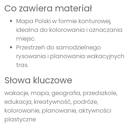
Co zawiera materiał
Mapa Polski w formie konturowej,
idealna do kolorowania i oznaczania
miejsc.
Przestrzeń do samodzielnego
rysowania i planowania wakacyjnych
tras.
Słowa kluczowe
wakacje, mapa, geografia, przedszkole,
edukacja, kreatywność, podróże,
kolorowanie, planowanie, aktywności
plastyczne