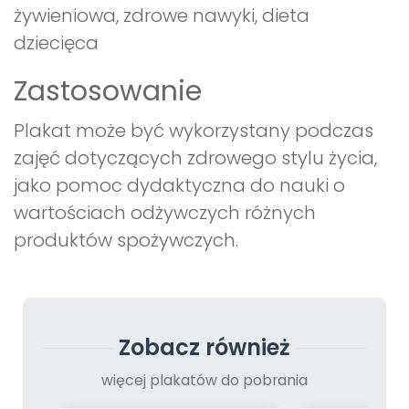
żywieniowa, zdrowe nawyki, dieta
dziecięca
Zastosowanie
Plakat może być wykorzystany podczas
zajęć dotyczących zdrowego stylu życia,
jako pomoc dydaktyczna do nauki o
wartościach odżywczych różnych
produktów spożywczych.
Zobacz również
więcej plakatów do pobrania