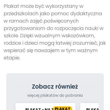
Plakat może być wykorzystany w
przedszkolach jako pomoc dydaktyczna
w ramach zajęć poświęconych
przygotowaniom do rozpoczęcia nauki w
szkole. Dzięki wizualnym wskazówkom,
rodzice i dzieci mogą łatwiej zrozumieć, jak
wspierać się nawzajem w tym ważnym
etapie.
Zobacz również
więcej plakatów do pobrania
PLAKAT
PLAKAT - NA TROPIE
PLAKAT - 