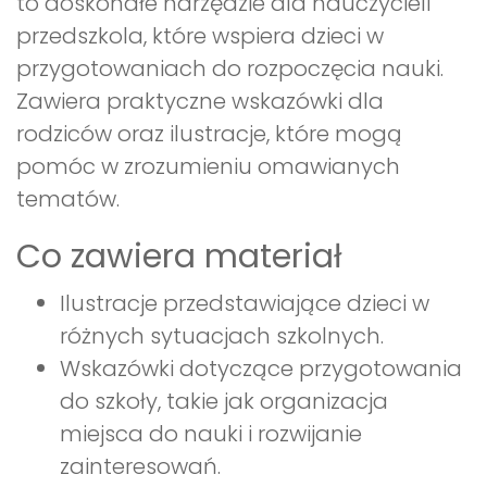
to doskonałe narzędzie dla nauczycieli
przedszkola, które wspiera dzieci w
przygotowaniach do rozpoczęcia nauki.
Zawiera praktyczne wskazówki dla
rodziców oraz ilustracje, które mogą
pomóc w zrozumieniu omawianych
tematów.
Co zawiera materiał
Ilustracje przedstawiające dzieci w
różnych sytuacjach szkolnych.
Wskazówki dotyczące przygotowania
do szkoły, takie jak organizacja
miejsca do nauki i rozwijanie
zainteresowań.