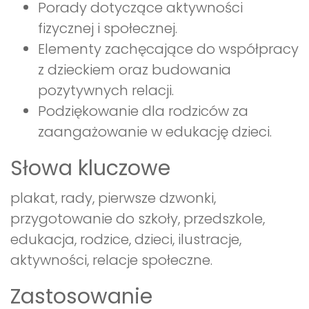
Porady dotyczące aktywności
fizycznej i społecznej.
Elementy zachęcające do współpracy
z dzieckiem oraz budowania
pozytywnych relacji.
Podziękowanie dla rodziców za
zaangażowanie w edukację dzieci.
Słowa kluczowe
plakat, rady, pierwsze dzwonki,
przygotowanie do szkoły, przedszkole,
edukacja, rodzice, dzieci, ilustracje,
aktywności, relacje społeczne.
Zastosowanie